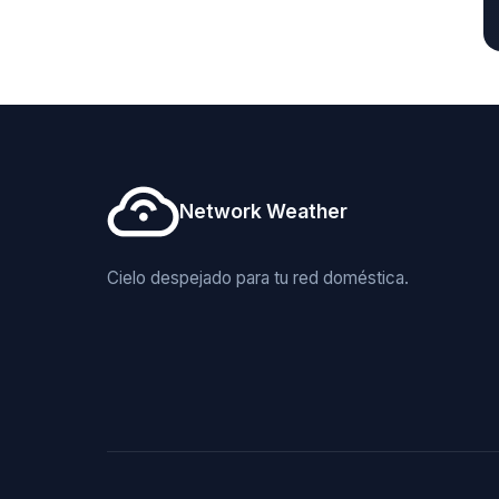
Network Weather
Cielo despejado para tu red doméstica.