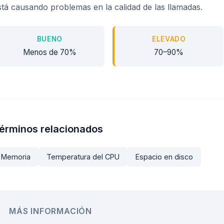
stá causando problemas en la calidad de las llamadas.
BUENO
ELEVADO
Menos de 70%
70–90%
érminos relacionados
Memoria
Temperatura del CPU
Espacio en disco
MÁS INFORMACIÓN