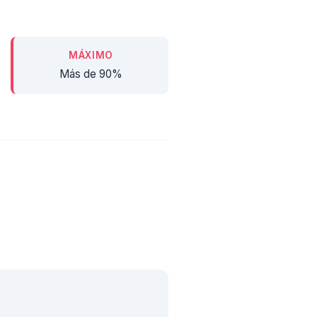
MÁXIMO
Más de 90%