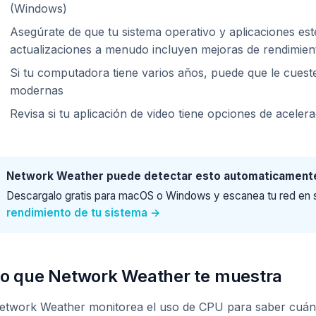
(Windows)
Asegúrate de que tu sistema operativo y aplicaciones est
actualizaciones a menudo incluyen mejoras de rendimien
Si tu computadora tiene varios años, puede que le cuest
modernas
Revisa si tu aplicación de video tiene opciones de acele
Network Weather puede detectar esto automaticament
Descargalo gratis para macOS o Windows y escanea tu red en
rendimiento de tu sistema →
o que Network Weather te muestra
etwork Weather monitorea el uso de CPU para saber cuándo 