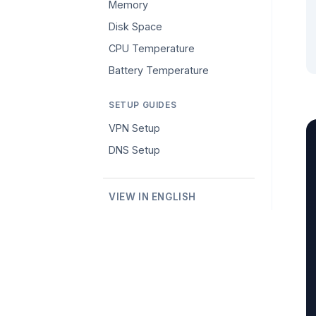
Memory
Disk Space
CPU Temperature
Battery Temperature
SETUP GUIDES
VPN Setup
DNS Setup
VIEW IN ENGLISH