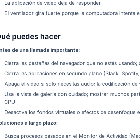
La aplicación de video deja de responder
El ventilador gira fuerte porque la computadora intenta e
ué puedes hacer
ntes de una llamada importante:
Cierra las pestañas del navegador que no estés usando
Cierra las aplicaciones en segundo plano (Slack, Spotify, 
Apaga el video si solo necesitas audio; la codificación 
Usa la vista de galería con cuidado; mostrar muchos part
CPU
Desactiva los fondos virtuales o efectos de desenfoque 
oluciones a largo plazo:
Busca procesos pesados en el Monitor de Actividad (Mac