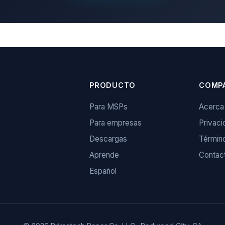
PRODUCTO
COMP
Para MSPs
Acerca
Para empresas
Privaci
Descargas
Términ
Aprende
Contac
Español